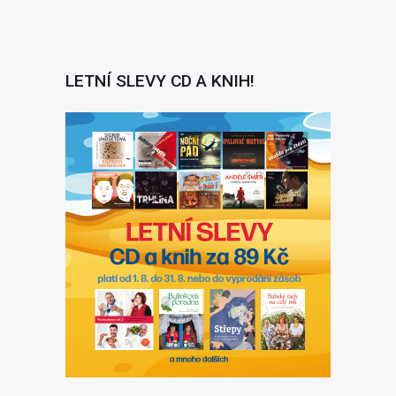
LETNÍ SLEVY CD A KNIH!