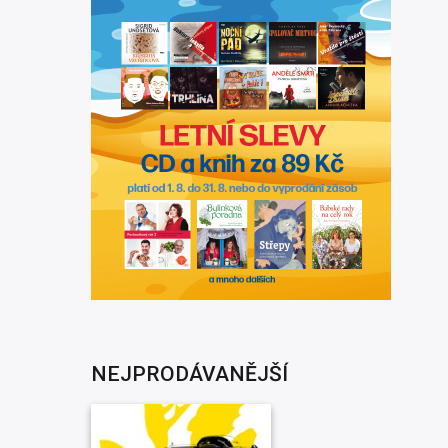
NEJPRODÁVANĚJŠÍ