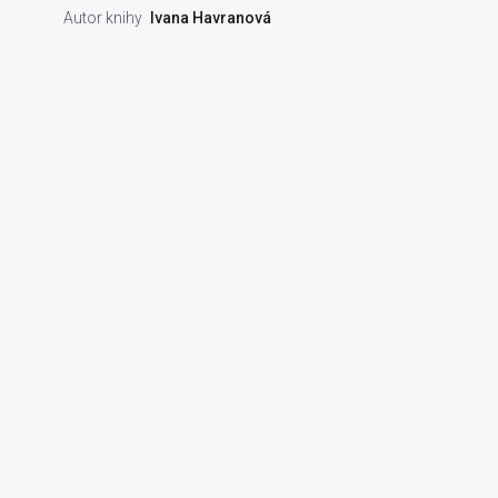
Autor knihy
Ivana Havranová