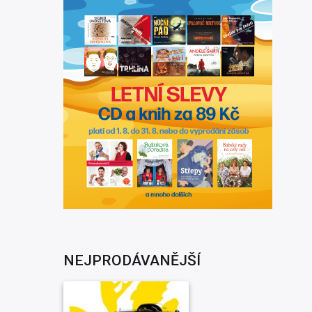
NEJPRODÁVANĚJŠÍ