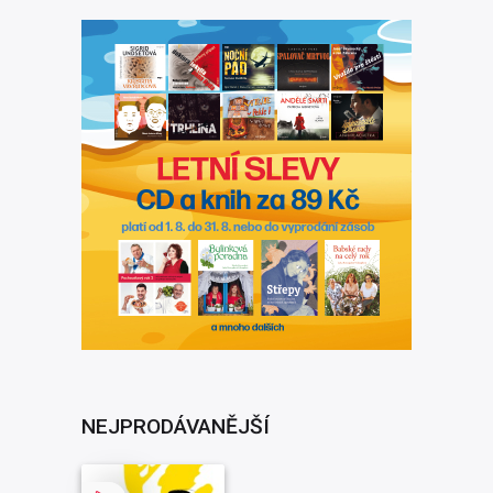
NEJPRODÁVANĚJŠÍ