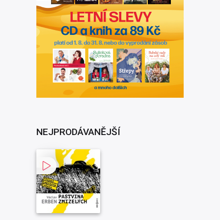
NEJPRODÁVANĚJŠÍ