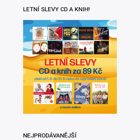
LETNÍ SLEVY CD A KNIH!
NEJPRODÁVANĚJŠÍ