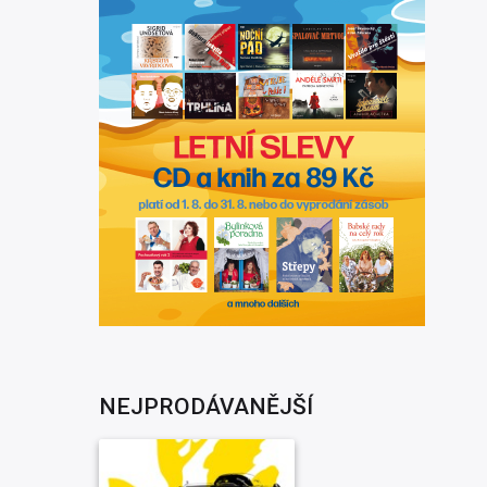
NEJPRODÁVANĚJŠÍ