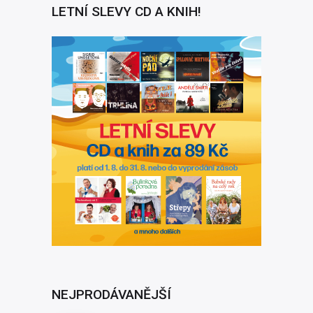
LETNÍ SLEVY CD A KNIH!
NEJPRODÁVANĚJŠÍ