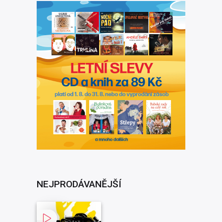
NEJPRODÁVANĚJŠÍ