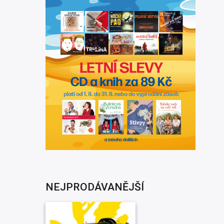
NEJPRODÁVANĚJŠÍ