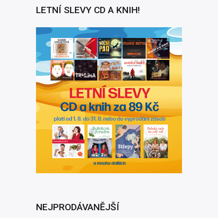
LETNÍ SLEVY CD A KNIH!
NEJPRODÁVANĚJŠÍ