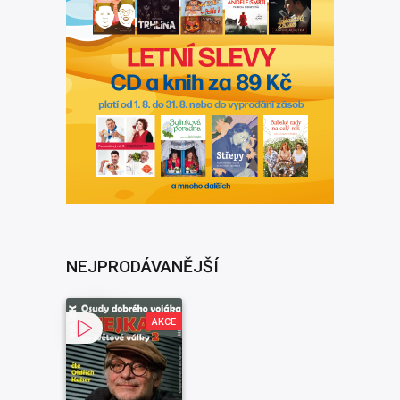
NEJPRODÁVANĚJŠÍ
AKCE