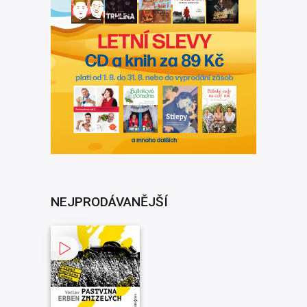
NEJPRODÁVANĚJŠÍ