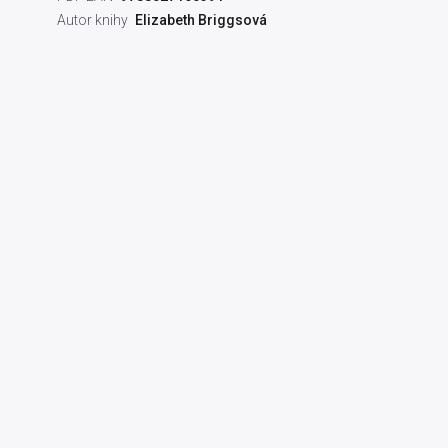
Autor knihy
Elizabeth Briggsová