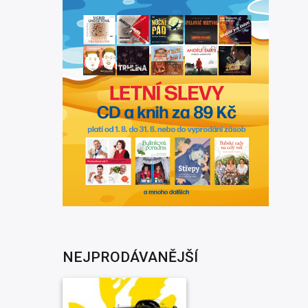
NEJPRODÁVANĚJŠÍ