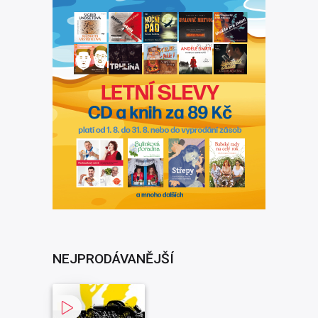
NEJPRODÁVANĚJŠÍ