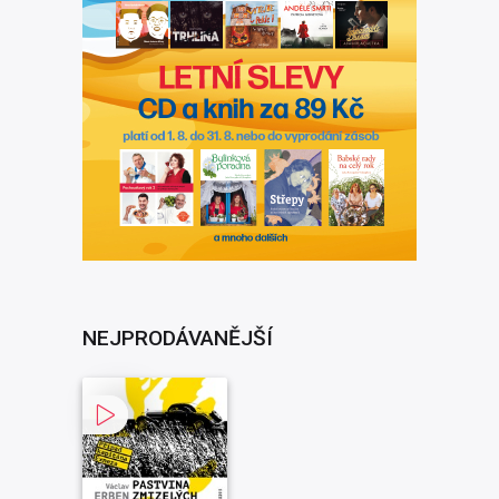
NEJPRODÁVANĚJŠÍ