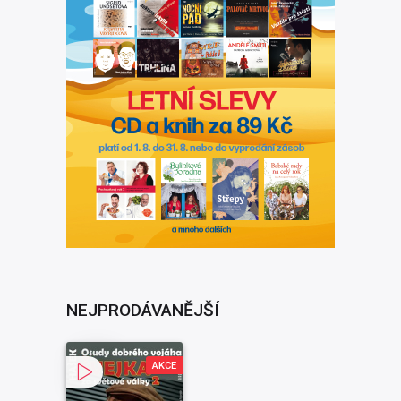
NEJPRODÁVANĚJŠÍ
AKCE