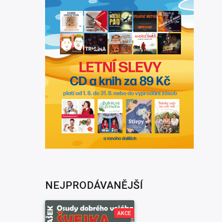
NEJPRODÁVANĚJŠÍ
AKCE