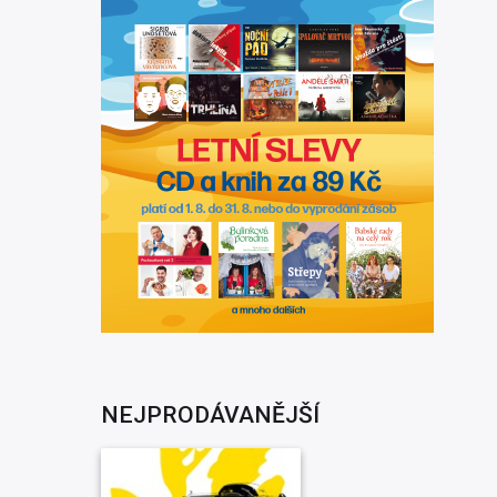
NEJPRODÁVANĚJŠÍ