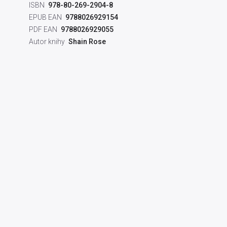
ISBN
978-80-269-2904-8
EPUB EAN
9788026929154
PDF EAN
9788026929055
Autor knihy
Shain Rose