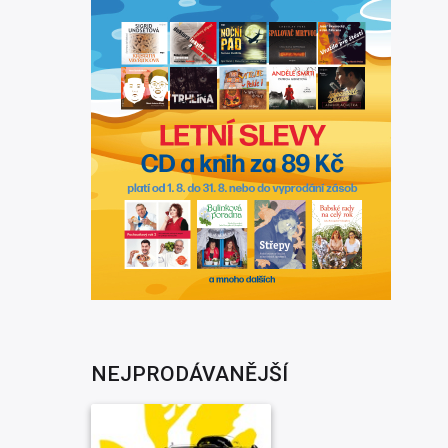
NEJPRODÁVANĚJŠÍ