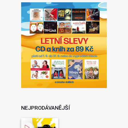
NEJPRODÁVANĚJŠÍ