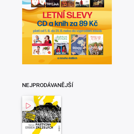
NEJPRODÁVANĚJŠÍ