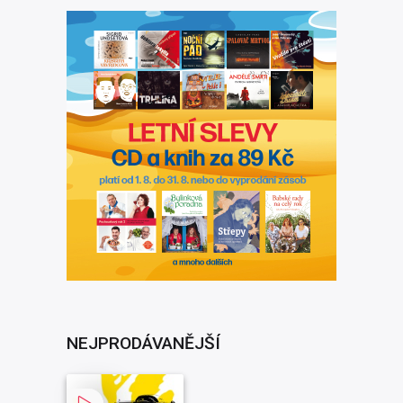
NEJPRODÁVANĚJŠÍ