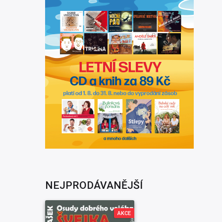
NEJPRODÁVANĚJŠÍ
AKCE