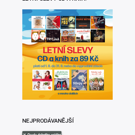
NEJPRODÁVANĚJŠÍ