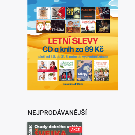
NEJPRODÁVANĚJŠÍ
AKCE