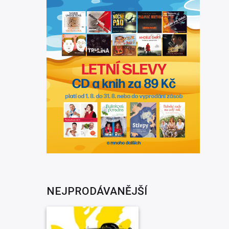
NEJPRODÁVANĚJŠÍ