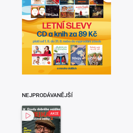
NEJPRODÁVANĚJŠÍ
AKCE