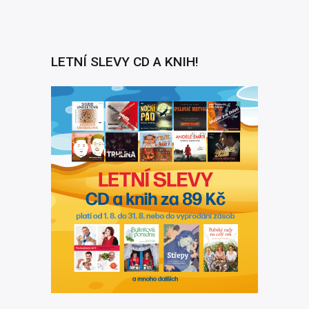
LETNÍ SLEVY CD A KNIH!