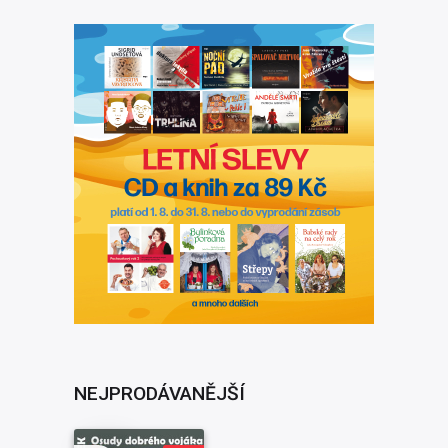
NEJPRODÁVANĚJŠÍ