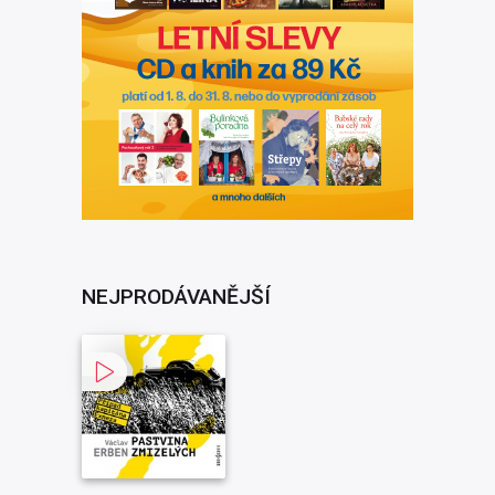
NEJPRODÁVANĚJŠÍ