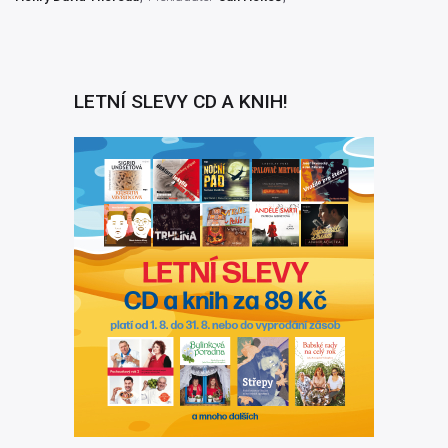
LETNÍ SLEVY CD A KNIH!