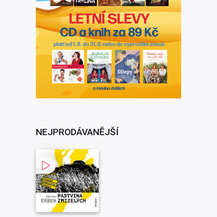
NEJPRODÁVANĚJŠÍ