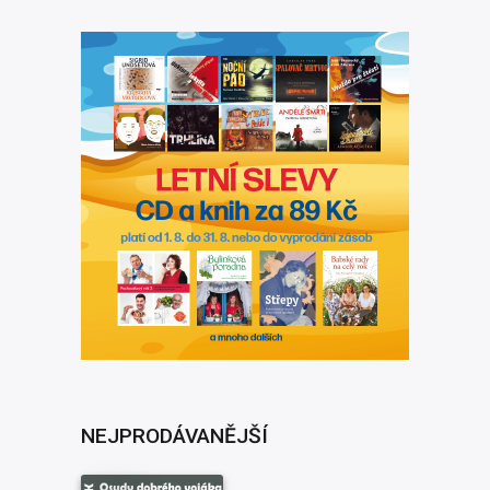
NEJPRODÁVANĚJŠÍ