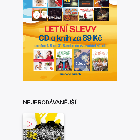
NEJPRODÁVANĚJŠÍ