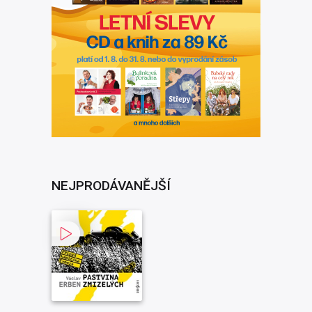
NEJPRODÁVANĚJŠÍ