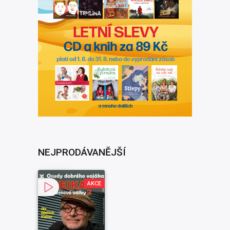
NEJPRODÁVANĚJŠÍ
AKCE