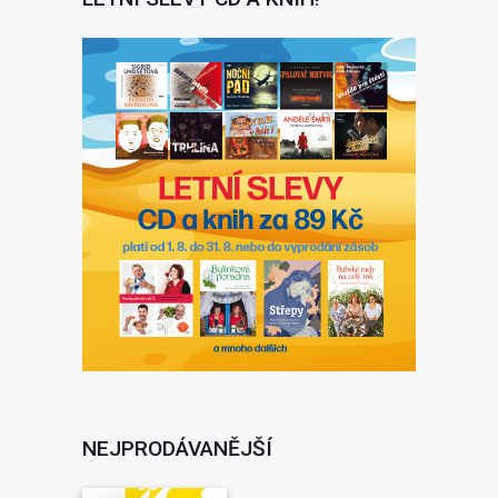
NEJPRODÁVANĚJŠÍ