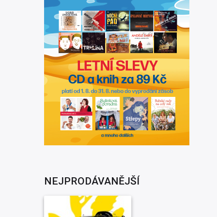
NEJPRODÁVANĚJŠÍ