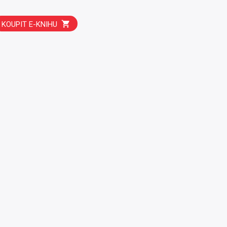
KOUPIT E-KNIHU