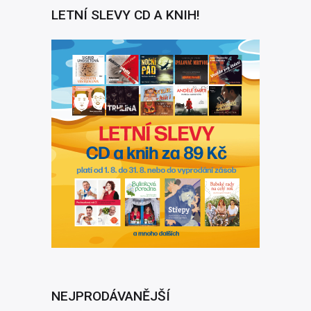
LETNÍ SLEVY CD A KNIH!
NEJPRODÁVANĚJŠÍ