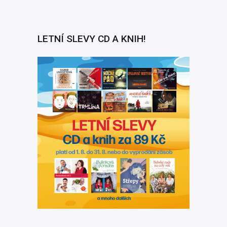
LETNÍ SLEVY CD A KNIH!