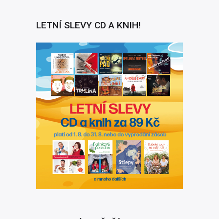
LETNÍ SLEVY CD A KNIH!