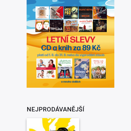
NEJPRODÁVANĚJŠÍ