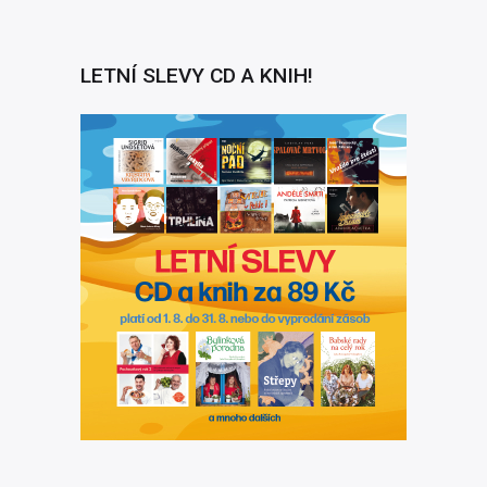
LETNÍ SLEVY CD A KNIH!