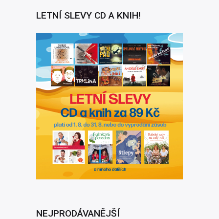
LETNÍ SLEVY CD A KNIH!
NEJPRODÁVANĚJŠÍ