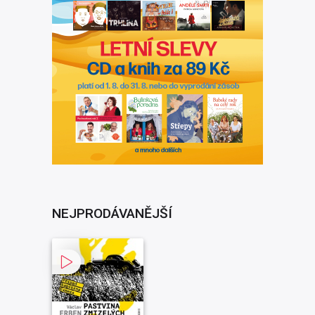
NEJPRODÁVANĚJŠÍ