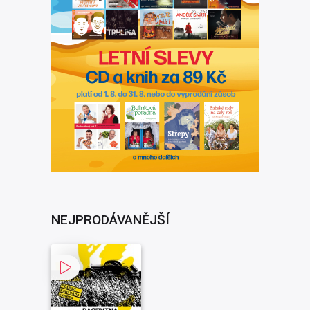
NEJPRODÁVANĚJŠÍ