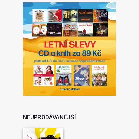
NEJPRODÁVANĚJŠÍ