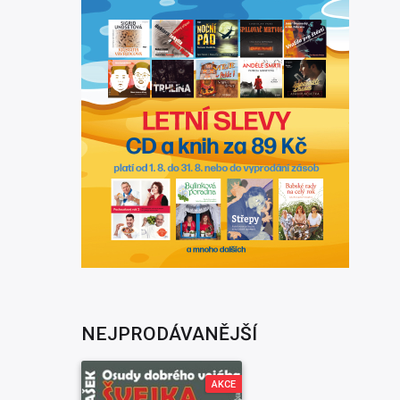
NEJPRODÁVANĚJŠÍ
AKCE