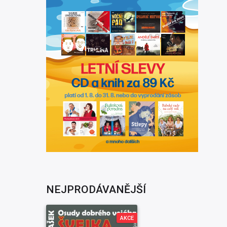
NEJPRODÁVANĚJŠÍ
AKCE